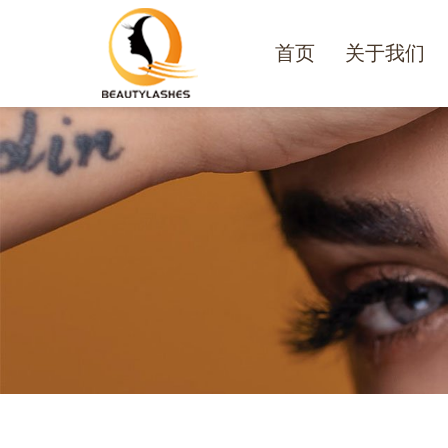
首页
关于我们