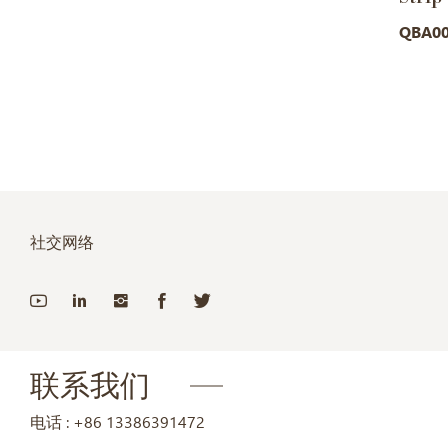
QBA0
社交网络
联系我们
电话 :
+86 13386391472