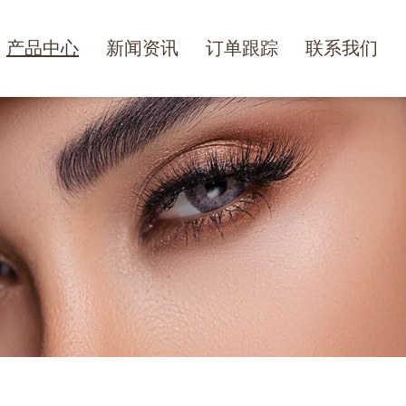
产品中心
新闻资讯
订单跟踪
联系我们