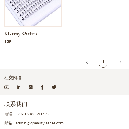
XL tray 320 fans
10P
1
社交网络
联系我们
电话 :
+86 13386391472
邮箱 :
admin@qbeautylashes.com