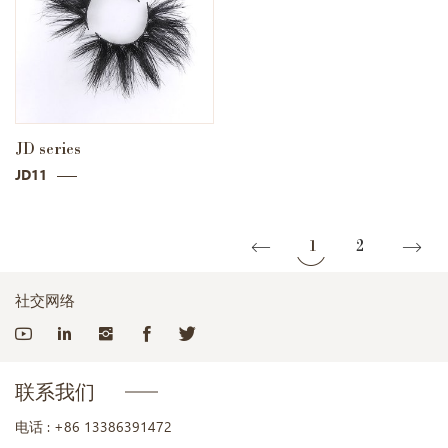
JD series
JD11
1
2
社交网络
联系我们
电话 :
+86 13386391472