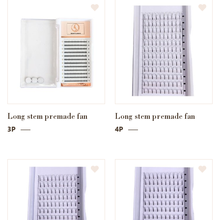
Long stem premade fan
Long stem premade fan
3P
4P