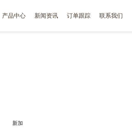
产品中心
新闻资讯
订单跟踪
联系我们
新加