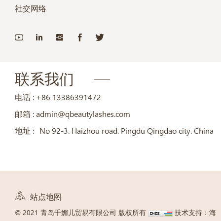
社交网络
联系我们
电话 :
+86 13386391472
邮箱 :
admin@qbeautylashes.com
地址 :
No 92-3. Haizhou road. Pingdu Qingdao city. China
站点地图
© 2021 青岛千媚儿贸易有限公司 版权所有
技术支持：海