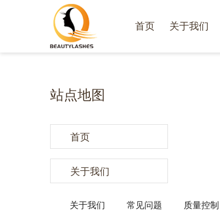
首页
关于我们
站点地图
首页
关于我们
关于我们
常见问题
质量控制