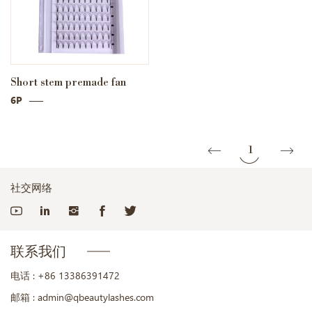
Short stem premade fan
6P
1
社交网络
联系我们
电话 :
+86 13386391472
邮箱 :
admin@qbeautylashes.com