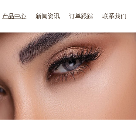
产品中心
新闻资讯
订单跟踪
联系我们