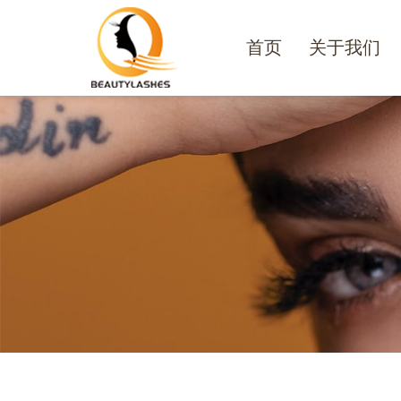
首页
关于我们