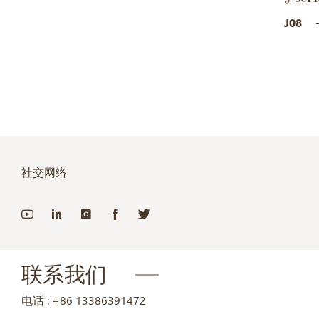
J08
社交网络
联系我们
电话 :
+86 13386391472