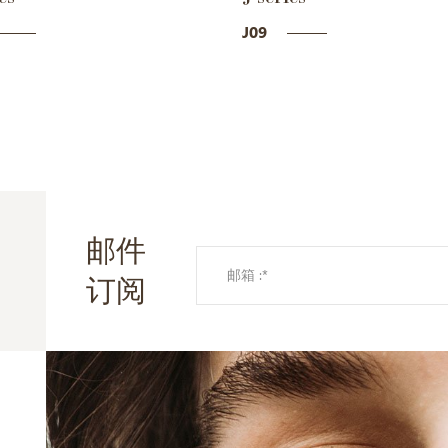
J09
邮件
订阅