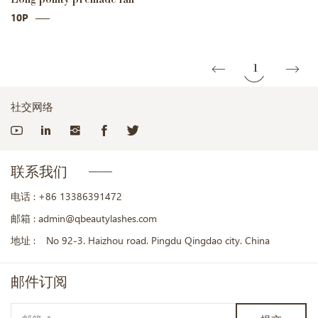
10P
1
社交网络
联系我们
电话 :
+86 13386391472
邮箱 :
admin@qbeautylashes.com
地址 :
No 92-3. Haizhou road. Pingdu Qingdao city. China
邮件
订阅